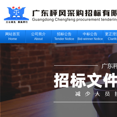
网站首页
公司简介
招标公告
中标公告
更正澄
Home
About
Tender Notice
Bid-winner Notice
Clarif