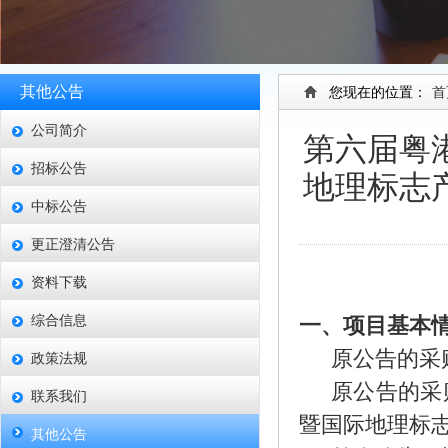
其他公告
您现在的位置：
首
公司简介
第六届粤
招标公告
地理标志
中标公告
更正澄清公告
资料下载
综合信息
一、项目基本
原公告的采
政策法规
原公告的采
联系我们
暨国际地理标
其他公告