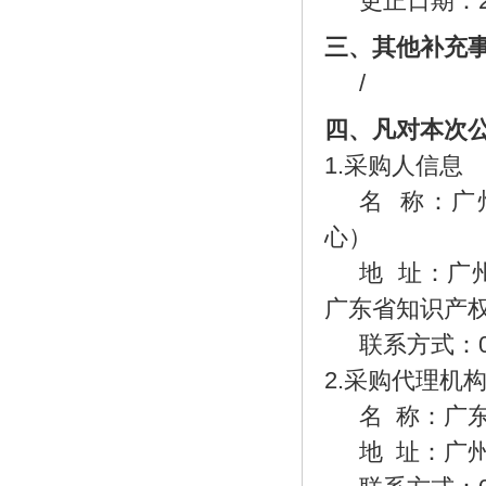
更正日期：
三、其他补充
/
四、凡对本次
1.采购人信息
名
称：广
心）
地
址：广州
广东省知识产权
联系方式：
2.采购代理机
名
称：广东
地
址：广州