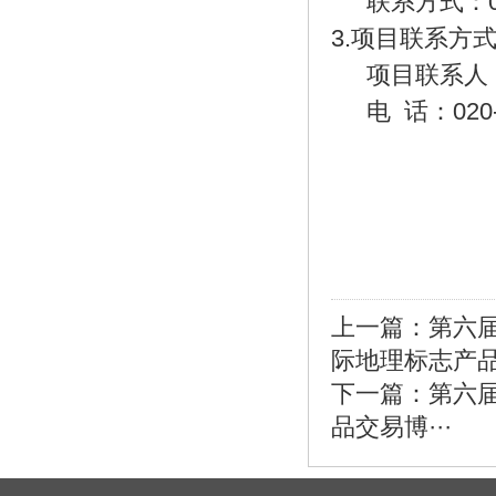
联系方式：
3.项目联系方
项目联系人
电
话：020-3
上一篇：
第六
际地理标志产品交
下一篇：
第六
品交易博···