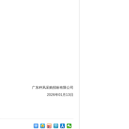
广东秤风采购招标有限公司
2026年01月13日