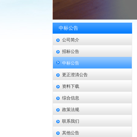
中标公告
公司简介
招标公告
中标公告
更正澄清公告
资料下载
综合信息
政策法规
联系我们
其他公告