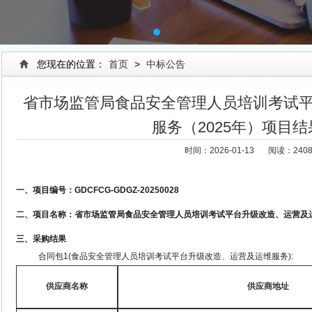
您现在的位置：
首页
>
中标公告
省市场监管局食品安全管理人员培训考试
服务（2025年）项目
时间：2026-01-13
阅读：240
一、项目编号：
GDCFCG-GDGZ-20250028
二、项目名称：省市场监管局食品安全管理人员培训考试平台升级改造、运营及
三、采购结果
合同包
1(食品安全管理人员培训考试平台升级改造、运营及运维服务):
供应商名称
供应商地址