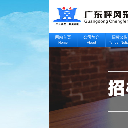
网站首页
公司简介
招标公告
Home
About
Tender Noti