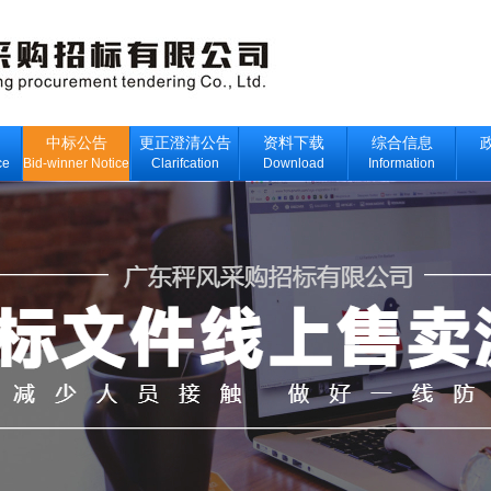
中标公告
更正澄清公告
资料下载
综合信息
ce
Bid-winner Notice
Clarifcation
Download
Information