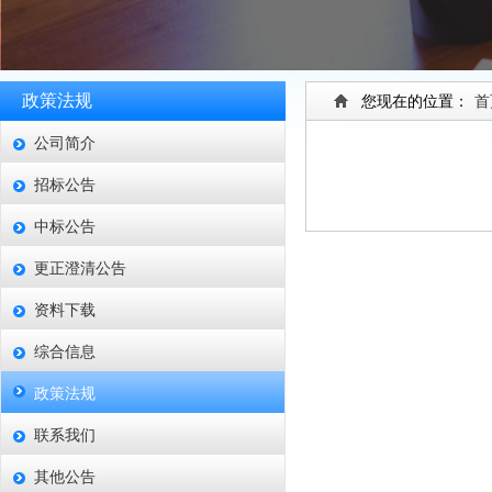
政策法规
您现在的位置：
首
公司简介
招标公告
中标公告
更正澄清公告
资料下载
综合信息
政策法规
联系我们
其他公告