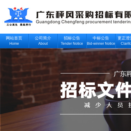
网站首页
公司简介
招标公告
中标公告
更正澄
Home
About
Tender Notice
Bid-winner Notice
Clarif