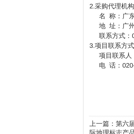
2.采购代理机
名
称：广东
地
址：广州
联系方式：
3.项目联系方
项目联系人
电
话：020-3
上一篇：
第六
际地理标志产品交