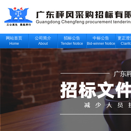
网站首页
公司简介
招标公告
中标公告
更正澄
Home
About
Tender Notice
Bid-winner Notice
Clarif