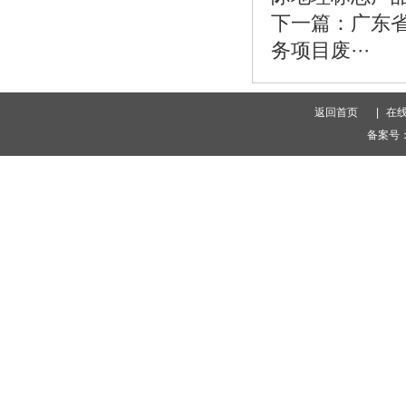
下一篇：
广东
务项目废···
返回首页
|
在
备案号