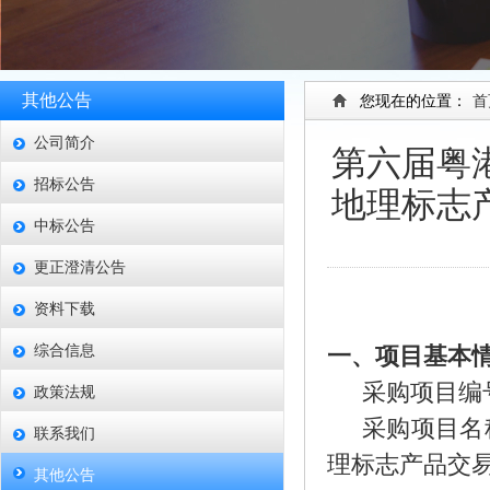
其他公告
您现在的位置：
首
公司简介
第六届粤
招标公告
地理标志
中标公告
更正澄清公告
资料下载
综合信息
一、项目基本
采购项目编
政策法规
采购项目名
联系我们
理标志产品交
其他公告