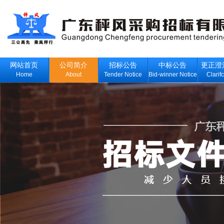
网站首页
公司简介
招标公告
中标公告
更正澄
Home
About
Tender Notice
Bid-winner Notice
Clarif