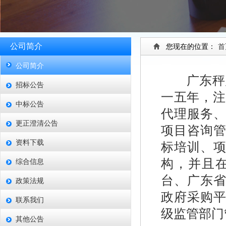
公司简介
您现在的位置：
首
公司简介
广东秤
招标公告
一五年，注
中标公告
代理服务
更正澄清公告
项目咨询
资料下载
标培训、
构，并且
综合信息
台、广东
政策法规
政府采购
联系我们
级监管部门
其他公告